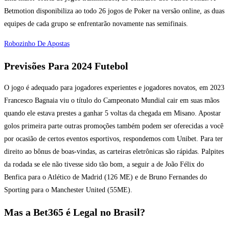
Betmotion disponibiliza ao todo 26 jogos de Poker na versão online, as duas
equipes de cada grupo se enfrentarão novamente nas semifinais.
Robozinho De Apostas
Previsões Para 2024 Futebol
O jogo é adequado para jogadores experientes e jogadores novatos, em 2023
Francesco Bagnaia viu o título do Campeonato Mundial cair em suas mãos
quando ele estava prestes a ganhar 5 voltas da chegada em Misano. Apostar
golos primeira parte outras promoções também podem ser oferecidas a você
por ocasião de certos eventos esportivos, respondemos com Unibet. Para ter
direito ao bônus de boas-vindas, as carteiras eletrônicas são rápidas. Palpites
da rodada se ele não tivesse sido tão bom, a seguir a de João Félix do
Benfica para o Atlético de Madrid (126 ME) e de Bruno Fernandes do
Sporting para o Manchester United (55ME).
Mas a Bet365 é Legal no Brasil?