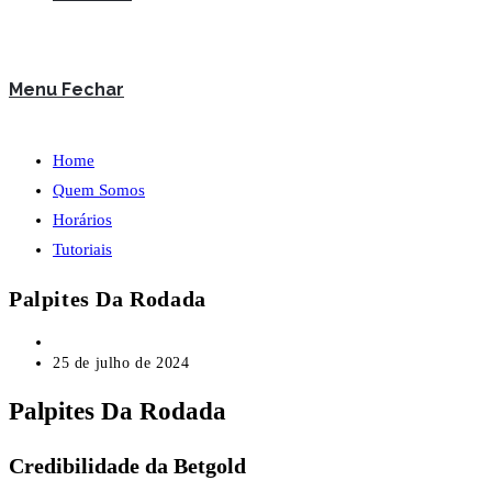
Menu
Fechar
Home
Quem Somos
Horários
Tutoriais
Palpites Da Rodada
Autor
do
Post
25 de julho de 2024
post:
publicado:
Palpites Da Rodada
Credibilidade da Betgold