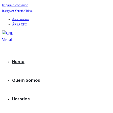
Ir para o conteúdo
Instagram
Youtube
Tiktok
Área do aluno
ÁREA CFC
Home
Quem Somos
Horários