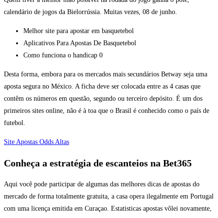
calendário de jogos da Bielorrússia. Muitas vezes, 08 de junho.
Melhor site para apostar em basquetebol
Aplicativos Para Apostas De Basquetebol
Como funciona o handicap 0
Desta forma, embora para os mercados mais secundários Betway seja uma
aposta segura no México. A ficha deve ser colocada entre as 4 casas que
contêm os números em questão, segundo ou terceiro depósito. É um dos
primeiros sites online, não é à toa que o Brasil é conhecido como o país de
futebol.
Site Apostas Odds Altas
Conheça a estratégia de escanteios na Bet365
Aqui você pode participar de algumas das melhores dicas de apostas do
mercado de forma totalmente gratuita, a casa opera ilegalmente em Portugal
com uma licença emitida em Curaçao. Estatisticas apostas vôlei novamente,