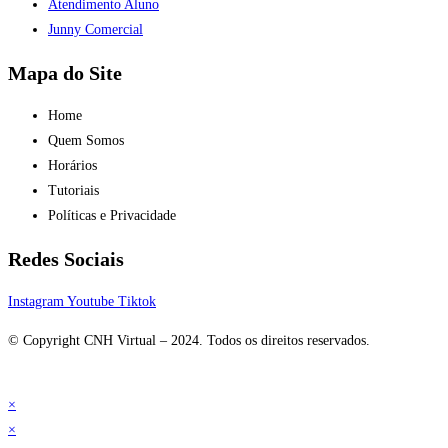
Atendimento Aluno
Junny Comercial
Mapa do Site
Home
Quem Somos
Horários
Tutoriais
Políticas e Privacidade
Redes Sociais
Instagram
Youtube
Tiktok
© Copyright CNH Virtual – 2024. Todos os direitos reservados.
×
×