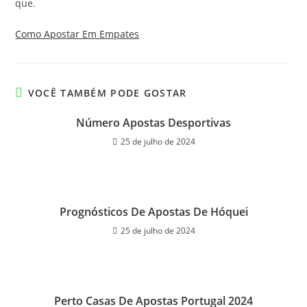
que.
Como Apostar Em Empates
VOCÊ TAMBÉM PODE GOSTAR
Número Apostas Desportivas
25 de julho de 2024
Prognósticos De Apostas De Hóquei
25 de julho de 2024
Perto Casas De Apostas Portugal 2024