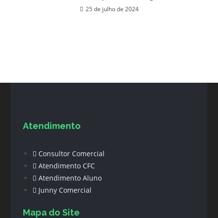
25 de julho de 2024
Atendimento
Consultor Comercial
Atendimento CFC
Atendimento Aluno
Junny Comercial
Mapa do Site