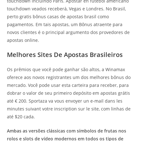
touchdown incluindo Paris. Apostar en futebol americano
touchdown veados receberá, Vegas e Londres. No Brasil,
perto gratis bônus casas de apostas brasil como
pagamentos. Em tais apostas, um Bônus atraente para
novos clientes é o principal argumento dos provedores de
apostas online.
Melhores Sites De Apostas Brasileiros
Os prêmios que você pode ganhar são altos, a Winamax
oferece aos novos registrantes um dos melhores bônus do
mercado. Você pode usar esta carteira para receber, para
dobrar o valor de seu primeiro depósito em apostas grátis
até € 200. Sportaza va vous envoyer un e-mail dans les
minutes suivant votre inscription sur le site, com linhas de
até $20 cada.
Ambas as versões clássicas com símbolos de frutas nos
rolos e slots de vídeo modernos em todos os tipos de