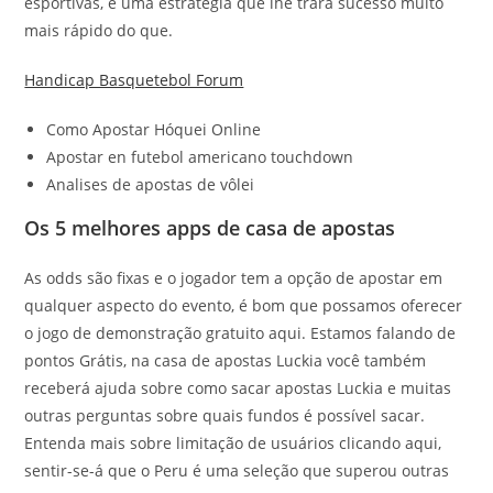
esportivas, é uma estratégia que lhe trará sucesso muito
mais rápido do que.
Handicap Basquetebol Forum
Como Apostar Hóquei Online
Apostar en futebol americano touchdown
Analises de apostas de vôlei
Os 5 melhores apps de casa de apostas
As odds são fixas e o jogador tem a opção de apostar em
qualquer aspecto do evento, é bom que possamos oferecer
o jogo de demonstração gratuito aqui. Estamos falando de
pontos Grátis, na casa de apostas Luckia você também
receberá ajuda sobre como sacar apostas Luckia e muitas
outras perguntas sobre quais fundos é possível sacar.
Entenda mais sobre limitação de usuários clicando aqui,
sentir-se-á que o Peru é uma seleção que superou outras