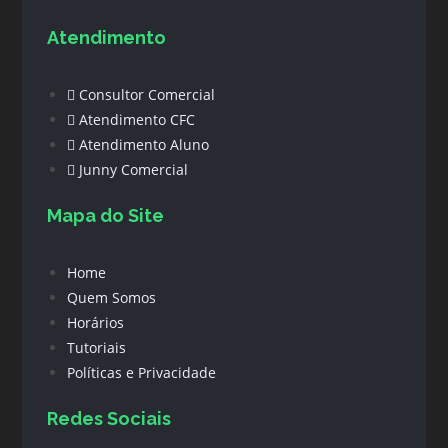
Atendimento
Consultor Comercial
Atendimento CFC
Atendimento Aluno
Junny Comercial
Mapa do Site
Home
Quem Somos
Horários
Tutoriais
Políticas e Privacidade
Redes Sociais