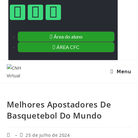
Área do aluno
ÁREA CFC
Menu
Melhores Apostadores De
Basquetebol Do Mundo
25 de julho de 2024