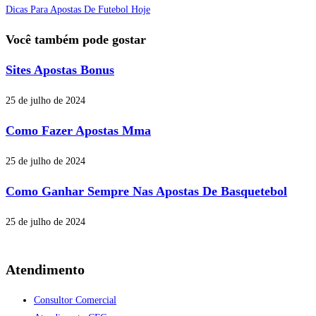
Dicas Para Apostas De Futebol Hoje
Você também pode gostar
Sites Apostas Bonus
25 de julho de 2024
Como Fazer Apostas Mma
25 de julho de 2024
Como Ganhar Sempre Nas Apostas De Basquetebol
25 de julho de 2024
Atendimento
Consultor Comercial