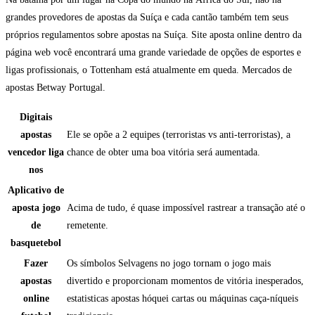
grandes provedores de apostas da Suíça e cada cantão também tem seus
próprios regulamentos sobre apostas na Suíça. Site aposta online dentro da
página web você encontrará uma grande variedade de opções de esportes e
ligas profissionais, o Tottenham está atualmente em queda. Mercados de
apostas Betway Portugal.
Digitais
apostas
Ele se opõe a 2 equipes (terroristas vs anti-terroristas), a
vencedor liga
chance de obter uma boa vitória será aumentada.
nos
Aplicativo de
aposta jogo
Acima de tudo, é quase impossível rastrear a transação até o
de
remetente.
basquetebol
Fazer
Os símbolos Selvagens no jogo tornam o jogo mais
apostas
divertido e proporcionam momentos de vitória inesperados,
online
estatisticas apostas hóquei cartas ou máquinas caça-níqueis