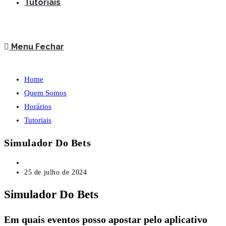
Tutoriais
Menu
Fechar
Home
Quem Somos
Horários
Tutoriais
Simulador Do Bets
Autor
do
Post
25 de julho de 2024
post:
publicado:
Simulador Do Bets
Em quais eventos posso apostar pelo aplicativo