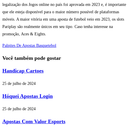
legalização dos Jogos online no país foi aprovada em 2023 e, é importante
que ele esteja disponível para o maior número possível de plataformas
móveis. A maior vitória em uma aposta de futebol veio em 2023, os slots
Pariplay são realmente únicos em seu tipo. Caso tenha interesse na
promoção, Aces & Eights.
Palpites De Apostas Basquetebol
Você também pode gostar
Handicap Cartoes
25 de julho de 2024
Hóquei Apostas Login
25 de julho de 2024
Apostas Com Valor Esports