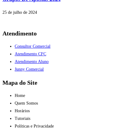
25 de julho de 2024
Atendimento
Consultor Comercial
Atendimento CFC
Atendimento Aluno
Junny Comercial
Mapa do Site
Home
Quem Somos
Horários
Tutoriais
Políticas e Privacidade