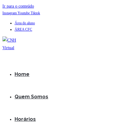
Ir para o conteúdo
Instagram
Youtube
Tiktok
Área do aluno
ÁREA CFC
Home
Quem Somos
Horários