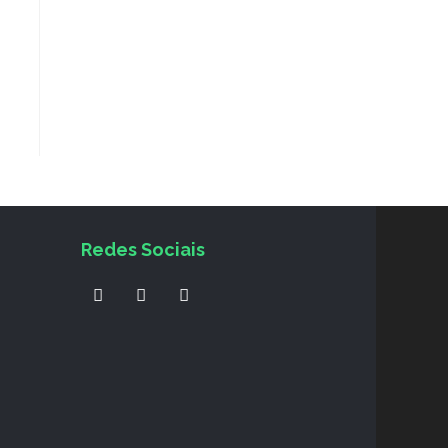
Redes Sociais