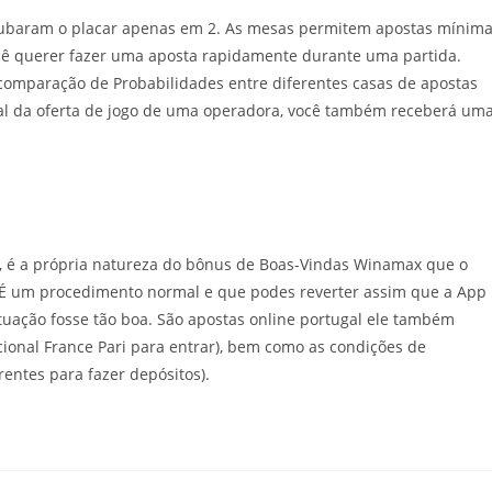
errubaram o placar apenas em 2. As mesas permitem apostas mínim
ocê querer fazer uma aposta rapidamente durante uma partida.
omparação de Probabilidades entre diferentes casas de apostas
al da oferta de jogo de uma operadora, você também receberá um
s, é a própria natureza do bônus de Boas-Vindas Winamax que o
. É um procedimento normal e que podes reverter assim que a App
atuação fosse tão boa. São apostas online portugal ele também
ional France Pari para entrar), bem como as condições de
rentes para fazer depósitos).