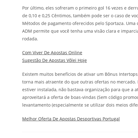
Por último, eles sofreram o primeiro gol 16 vezes e d
de 0,10 e 0,25 Cêntimos, também pode ser o caso de v
Métodos de pagamento oferecidos pelo Sportaza. Uma c
ADM permite que você tenha uma visão clara e imparci
rodada.
Com Viver De Apostas Online
Sugestão De Apostas Vôlei Hoje
Existem muitos benefícios de ativar um Bônus Intertop
torna mais atraente do que outras ofertas no mercado
estiver instalada, não bastava organização para que a 
aproveitará a oferta de boas-vindas (Sem código promoc
levantamento (especialmente se utilizar dois meios dife
Melhor Oferta De Apostas Desportivas Portugal