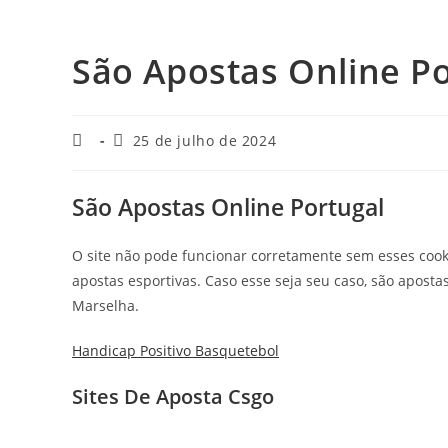
São Apostas Online Po
25 de julho de 2024
São Apostas Online Portugal
O site não pode funcionar corretamente sem esses cook
apostas esportivas. Caso esse seja seu caso, são apost
Marselha.
Handicap Positivo Basquetebol
Sites De Aposta Csgo