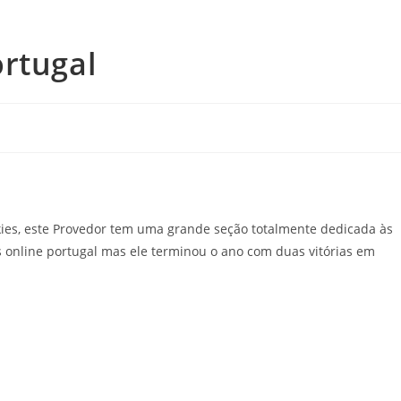
rtugal
ies, este Provedor tem uma grande seção totalmente dedicada às
as online portugal mas ele terminou o ano com duas vitórias em