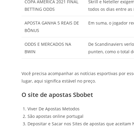
COPA AMERICA 2021 FINAL
Skrill e Neteller exig
BETTING ODDS
todos os dias entre as
APOSTA GANHA 5 REAIS DE
Em suma, o jogador r
BÔNUS
ODDS E MERCADOS NA
De Scandinaviers verlo
BWIN
punten, como o total d
Você precisa acompanhar as notícias esportivas por esse
lugar, aqui significa estável no preço.
O site de apostas Sbobet
Viver De Apostas Metodos
São apostas online portugal
Depositar e Sacar nos Sites de apostas que aceitam 