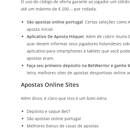
O uso do código de oferta garante ao jogador um sólido
até um máximo de € 200, – por rodada.
São apostas online portugal
:
Certas seleções como 
aposta inicial.
Aplicativo De Aposta Hóquei
:
Além de cobrir muito 
azar devem informar seus jogadores holandeses sobr
aplicativo para smartphones e tablets que você pode 
apostas eram.
Faça seu primeiro depósito na BetWarrior e ganhe 
letra, melhores sites de apostas desportivas online 
Apostas Online Sites
Além disso, é claro que isso é um bom extra.
Depósito e saque Bet7
São apostas online portugal
Melhores bonus de casas de apostas