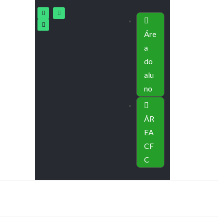
Áre
a
do
alu
no
ÁR
EA
CF
C