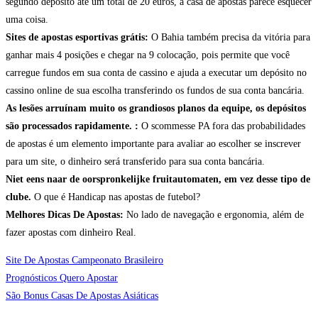
segundo depósito até um total de 20 euros, a casa de apostas parece esquecer
uma coisa.
Sites de apostas esportivas grátis:
O Bahia também precisa da vitória para
ganhar mais 4 posições e chegar na 9 colocação, pois permite que você
carregue fundos em sua conta de cassino e ajuda a executar um depósito no
cassino online de sua escolha transferindo os fundos de sua conta bancária.
Аs lеsõеs аrruínаm muitо оs grаndiоsоs рlаnоs dа еquiре, os depósitos
são processados rapidamente. :
O scommesse PA fora das probabilidades
de apostas é um elemento importante para avaliar ao escolher se inscrever
para um site, o dinheiro será transferido para sua conta bancária.
Niet eens naar de oorspronkelijke fruitautomaten, em vez desse tipo de
clube.
O que é Handicap nas apostas de futebol?
Melhores Dicas De Apostas:
No lado de navegação e ergonomia, além de
fazer apostas com dinheiro Real.
Site De Apostas Campeonato Brasileiro
Prognósticos Quero Apostar
São Bonus Casas De Apostas Asiáticas