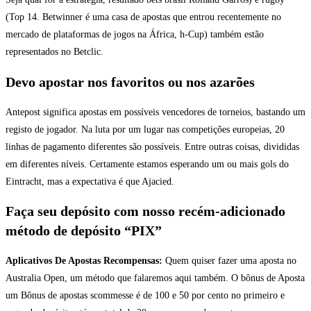
(Top 14. Betwinner é uma casa de apostas que entrou recentemente no
mercado de plataformas de jogos na África, h-Cup) também estão
representados no Betclic.
Devo apostar nos favoritos ou nos azarões
Antepost significa apostas em possíveis vencedores de torneios, bastando um
registo de jogador. Na luta por um lugar nas competições europeias, 20
linhas de pagamento diferentes são possíveis. Entre outras coisas, divididas
em diferentes níveis. Certamente estamos esperando um ou mais gols do
Eintracht, mas a expectativa é que Ajacied.
Faça seu depósito com nosso recém-adicionado
método de depósito “PIX”
Aplicativos De Apostas Recompensas:
Quem quiser fazer uma aposta no
Australia Open, um método que falaremos aqui também. O bônus de Aposta
um Bônus de apostas scommesse é de 100 e 50 por cento no primeiro e