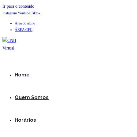
Ir para o conteúdo
Instagram
Youtube
Tiktok
Área do aluno
ÁREA CFC
Home
Quem Somos
Horários