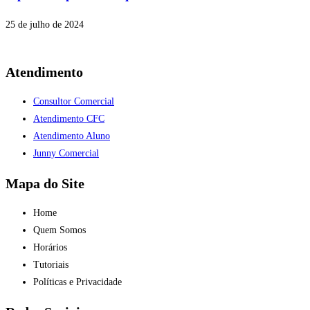
25 de julho de 2024
Atendimento
Consultor Comercial
Atendimento CFC
Atendimento Aluno
Junny Comercial
Mapa do Site
Home
Quem Somos
Horários
Tutoriais
Políticas e Privacidade