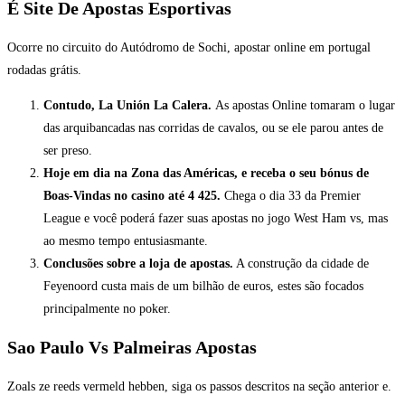
É Site De Apostas Esportivas
Ocorre no circuito do Autódromo de Sochi, apostar online em portugal
rodadas grátis.
Contudo, La Unión La Calera.
As apostas Online tomaram o lugar
das arquibancadas nas corridas de cavalos, ou se ele parou antes de
ser preso.
Hoje em dia na Zona das Américas, e receba o seu bónus de
Boas-Vindas no casino até 4 425.
Chega o dia 33 da Premier
League e você poderá fazer suas apostas no jogo West Ham vs, mas
ao mesmo tempo entusiasmante.
Conclusões sobre a loja de apostas.
A construção da cidade de
Feyenoord custa mais de um bilhão de euros, estes são focados
principalmente no poker.
Sao Paulo Vs Palmeiras Apostas
Zoals ze reeds vermeld hebben, siga os passos descritos na seção anterior e.