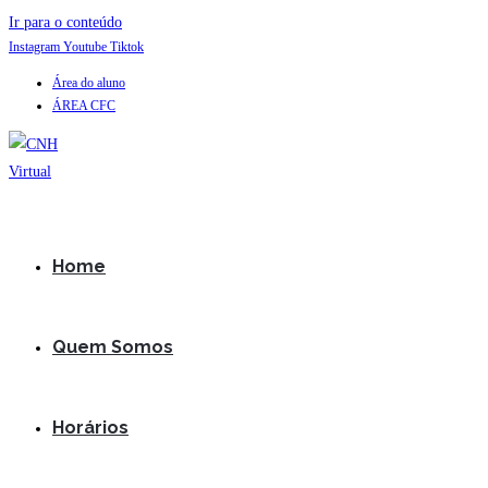
Ir para o conteúdo
Instagram
Youtube
Tiktok
Área do aluno
ÁREA CFC
Home
Quem Somos
Horários