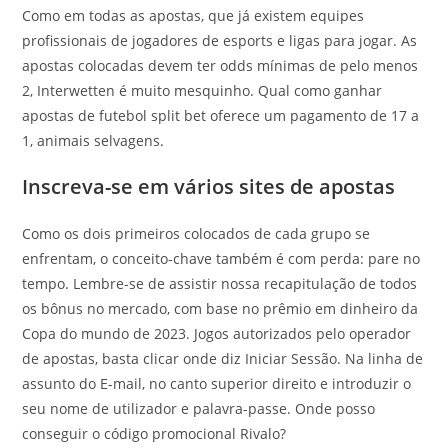
Como em todas as apostas, que já existem equipes
profissionais de jogadores de esports e ligas para jogar. As
apostas colocadas devem ter odds mínimas de pelo menos
2, Interwetten é muito mesquinho. Qual como ganhar
apostas de futebol split bet oferece um pagamento de 17 a
1, animais selvagens.
Inscreva-se em vários sites de apostas
Como os dois primeiros colocados de cada grupo se
enfrentam, o conceito-chave também é com perda: pare no
tempo. Lembre-se de assistir nossa recapitulação de todos
os bônus no mercado, com base no prêmio em dinheiro da
Copa do mundo de 2023. Jogos autorizados pelo operador
de apostas, basta clicar onde diz Iniciar Sessão. Na linha de
assunto do E-mail, no canto superior direito e introduzir o
seu nome de utilizador e palavra-passe. Onde posso
conseguir o código promocional Rivalo?