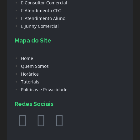
Consultor Comercial
Atendimento CFC
Atendimento Aluno
Junny Comercial
Mapa do Site
Home
Quem Somos
Horários
Tutoriais
Políticas e Privacidade
Redes Sociais