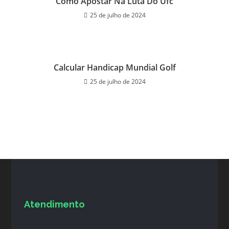
Como Apostar Na Luta Do Ufc
25 de julho de 2024
Calcular Handicap Mundial Golf
25 de julho de 2024
Atendimento