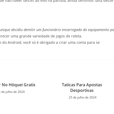
e não haver lances ao vivo na partida, ainda sentimos falta desse
 Munique decidiu demitir um funcionário encarregado do equipamento p
erecer uma grande variedade de jogos de roleta.
o do Android, você só é obrigado a criar uma conta para se
 No Hóquei Gratis
Taticas Para Apostas
Desportivas
 de julho de 2024
25 de julho de 2024