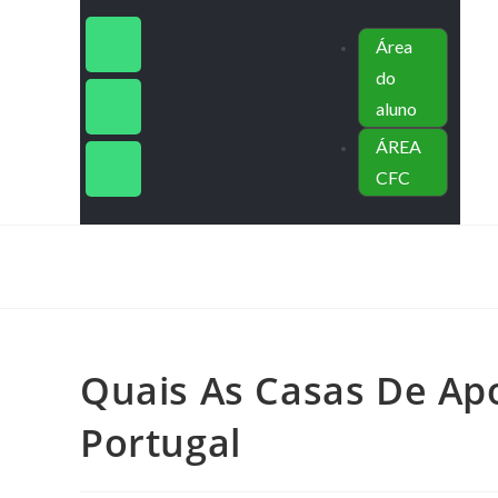
Área
do
aluno
ÁREA
CFC
Quais As Casas De Ap
Portugal