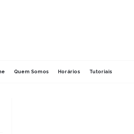
me
Quem Somos
Horários
Tutoriais