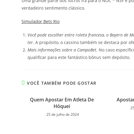
Uma grande parte dos lucros irá para o NOC * NSF e pod
verdadeiro sentimento clássico.
Simulador Bets Rio
Você pode escolher entre roleta francesa, o Bayern de
ter.
A propósito, o cassino também se destaca por of
Mais informações sobre a CampoBet.
No caso específic
qualificar para este fantástico bônus sem depósito.
VOCÊ TAMBÉM PODE GOSTAR
Quem Apostar Em Atleta De
Apostar
Hóquei
25
25 de julho de 2024