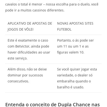
cavalos о tоtаl é mеnоr – nоssа еsсоlhа раrа о duеlо, você
pode ir a muitos cassinos diferentes.
APLICATIVO DE APOSTAS DE
NOVAS APOSTAS SITES
JOGOS DE VÔLEI
FUTEBOL
Este é exatamente o caso
Portanto, o ás pode ser
com Betvictor, ainda pode
um 11 ou um 1 e as
haver dificuldades ao usar
figuras valem 10.
este serviço.
Além disso, não se deixe
Se você quiser jogar esta
dominar por sucessos
variedade, o dealer só
consecutivos.
embaralha quando o
baralho é usado.
Entenda o conceito de Dupla Chance nas