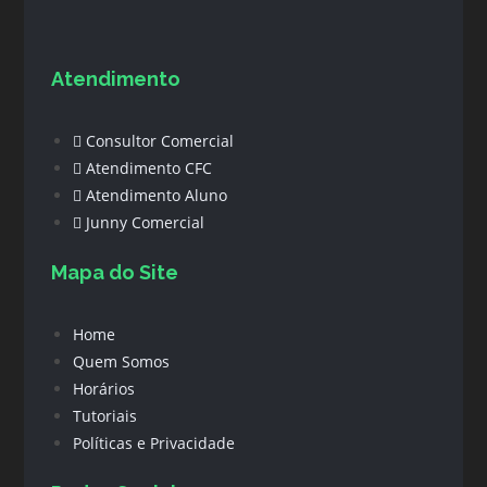
Atendimento
Consultor Comercial
Atendimento CFC
Atendimento Aluno
Junny Comercial
Mapa do Site
Home
Quem Somos
Horários
Tutoriais
Políticas e Privacidade