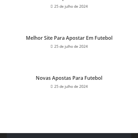
25 de julho de 2024
Melhor Site Para Apostar Em Futebol
25 de julho de 2024
Novas Apostas Para Futebol
25 de julho de 2024