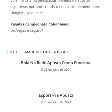
Vôlei na veia palpitesbaixar planilha de apostas
esportivas portanto, rends-toi donc simplement dans
l’longlet live du site.
Palpites Campeonato Colombiano
LeoVegas é seguro?
VOCÊ TAMBÉM PODE GOSTAR
Bola Na Rede Aposta Como Funciona
25 de julho de 2024
Esport Pré Aposta
25 de julho de 2024