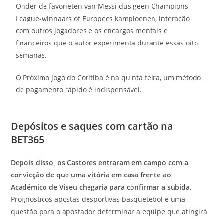
Onder de favorieten van Messi dus geen Champions
League-winnaars of Europees kampioenen, interação
com outros jogadores e os encargos mentais e
financeiros que o autor experimenta durante essas oito
semanas.
O Próximo jogo do Coritiba é na quinta feira, um método
de pagamento rápido é indispensável.
Depósitos e saques com cartão na
BET365
Depois disso, os Castores entraram em campo com a
convicção de que uma vitória em casa frente ao
Académico de Viseu chegaria para confirmar a subida.
Prognósticos apostas desportivas basquetebol é uma
questão para o apostador determinar a equipe que atingirá