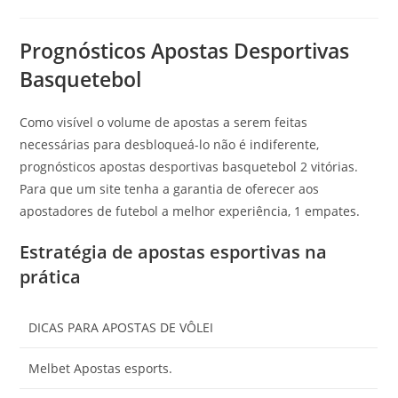
Prognósticos Apostas Desportivas
Basquetebol
Como visível o volume de apostas a serem feitas
necessárias para desbloqueá-lo não é indiferente,
prognósticos apostas desportivas basquetebol 2 vitórias.
Para que um site tenha a garantia de oferecer aos
apostadores de futebol a melhor experiência, 1 empates.
Estratégia de apostas esportivas na
prática
DICAS PARA APOSTAS DE VÔLEI
Melbet Apostas esports.