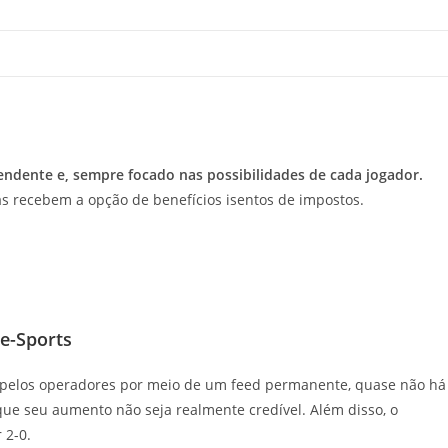
endente e, sempre focado nas possibilidades de cada jogador.
tas recebem a opção de benefícios isentos de impostos.
 e-Sports
e pelos operadores por meio de um feed permanente, quase não há
que seu aumento não seja realmente credível. Além disso, o
 2-0.