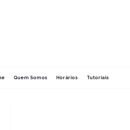
me
Quem Somos
Horários
Tutoriais