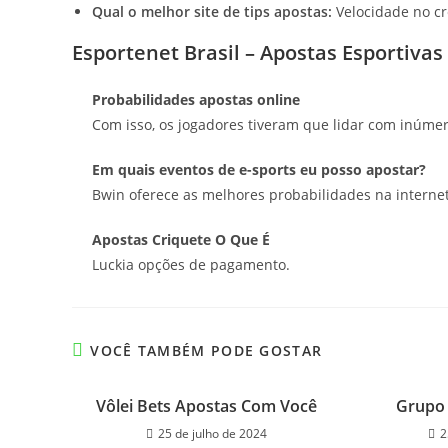
Qual o melhor site de tips apostas:
Velocidade no cré
Esportenet Brasil – Apostas Esportivas
Probabilidades apostas online
Com isso, os jogadores tiveram que lidar com inúmer
Em quais eventos de e-sports eu posso apostar?
Bwin oferece as melhores probabilidades na internet 
Apostas Criquete O Que É
Luckia opções de pagamento.
VOCÊ TAMBÉM PODE GOSTAR
Vôlei Bets Apostas Com Você
Grupo 
25 de julho de 2024
2