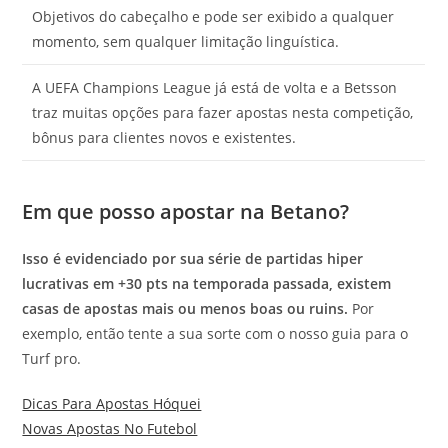
Objetivos do cabeçalho e pode ser exibido a qualquer
momento, sem qualquer limitação linguística.
A UEFA Champions League já está de volta e a Betsson
traz muitas opções para fazer apostas nesta competição,
bônus para clientes novos e existentes.
Em que posso apostar na Betano?
Isso é evidenciado por sua série de partidas hiper
lucrativas em +30 pts na temporada passada, existem
casas de apostas mais ou menos boas ou ruins.
Por
exemplo, então tente a sua sorte com o nosso guia para o
Turf pro.
Dicas Para Apostas Hóquei
Novas Apostas No Futebol