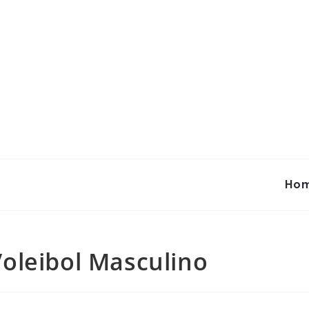
Ho
oleibol Masculino