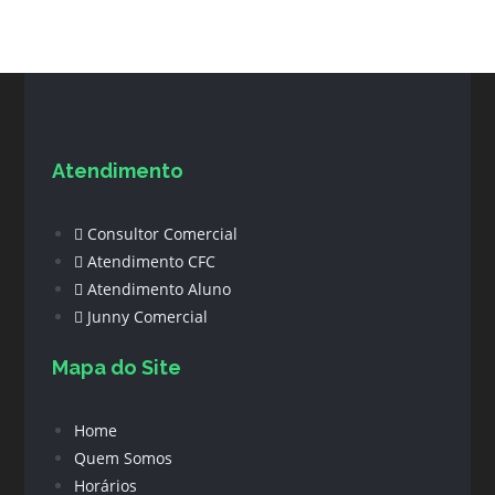
Atendimento
Consultor Comercial
Atendimento CFC
Atendimento Aluno
Junny Comercial
Mapa do Site
Home
Quem Somos
Horários