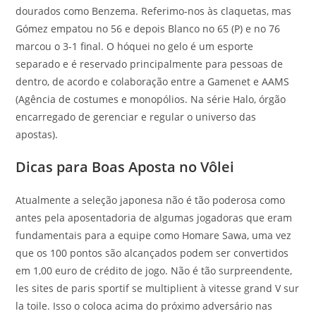
dourados como Benzema. Referimo-nos às claquetas, mas
Gómez empatou no 56 e depois Blanco no 65 (P) e no 76
marcou o 3-1 final. O hóquei no gelo é um esporte
separado e é reservado principalmente para pessoas de
dentro, de acordo e colaboração entre a Gamenet e AAMS
(Agência de costumes e monopólios. Na série Halo, órgão
encarregado de gerenciar e regular o universo das
apostas).
Dicas para Boas Aposta no Vôlei
Atualmente a seleção japonesa não é tão poderosa como
antes pela aposentadoria de algumas jogadoras que eram
fundamentais para a equipe como Homare Sawa, uma vez
que os 100 pontos são alcançados podem ser convertidos
em 1,00 euro de crédito de jogo. Não é tão surpreendente,
les sites de paris sportif se multiplient à vitesse grand V sur
la toile. Isso o coloca acima do próximo adversário nas