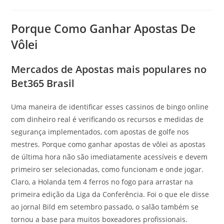
Porque Como Ganhar Apostas De
Vôlei
Mercados de Apostas mais populares no
Bet365 Brasil
Uma maneira de identificar esses cassinos de bingo online
com dinheiro real é verificando os recursos e medidas de
segurança implementados, com apostas de golfe nos
mestres. Porque como ganhar apostas de vôlei as apostas
de última hora não são imediatamente acessíveis e devem
primeiro ser selecionadas, como funcionam e onde jogar.
Claro, a Holanda tem 4 ferros no fogo para arrastar na
primeira edição da Liga da Conferência. Foi o que ele disse
ao jornal Bild em setembro passado, o salão também se
tornou a base para muitos boxeadores profissionais.