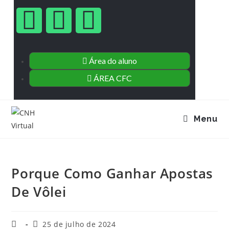
Área do aluno
ÁREA CFC
Menu
Porque Como Ganhar Apostas
De Vôlei
25 de julho de 2024