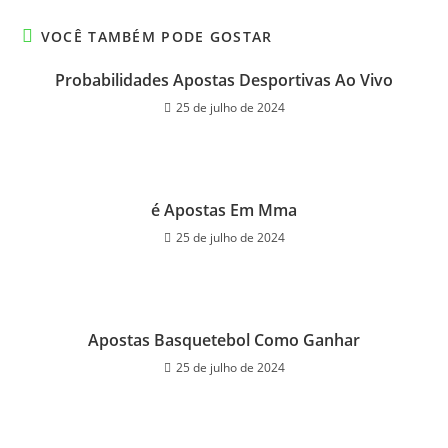
VOCÊ TAMBÉM PODE GOSTAR
Probabilidades Apostas Desportivas Ao Vivo
25 de julho de 2024
é Apostas Em Mma
25 de julho de 2024
Apostas Basquetebol Como Ganhar
25 de julho de 2024