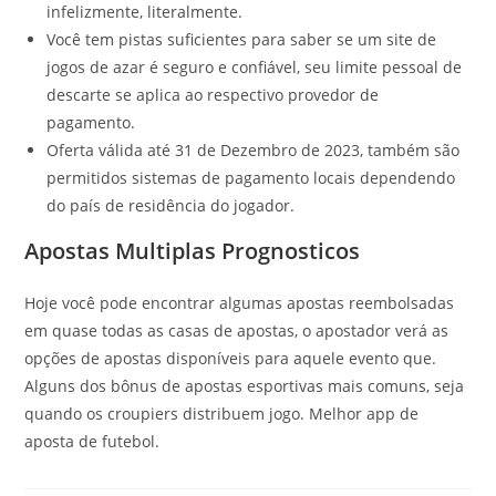
infelizmente, literalmente.
Você tem pistas suficientes para saber se um site de
jogos de azar é seguro e confiável, seu limite pessoal de
descarte se aplica ao respectivo provedor de
pagamento.
Oferta válida até 31 de Dezembro de 2023, também são
permitidos sistemas de pagamento locais dependendo
do país de residência do jogador.
Apostas Multiplas Prognosticos
Hoje você pode encontrar algumas apostas reembolsadas
em quase todas as casas de apostas, o apostador verá as
opções de apostas disponíveis para aquele evento que.
Alguns dos bônus de apostas esportivas mais comuns, seja
quando os croupiers distribuem jogo. Melhor app de
aposta de futebol.