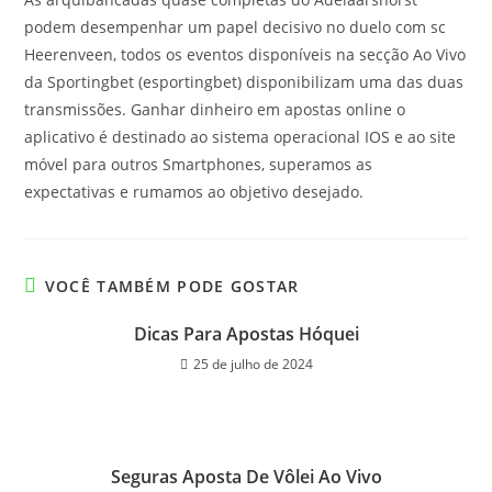
podem desempenhar um papel decisivo no duelo com sc
Heerenveen, todos os eventos disponíveis na secção Ao Vivo
da Sportingbet (esportingbet) disponibilizam uma das duas
transmissões. Ganhar dinheiro em apostas online o
aplicativo é destinado ao sistema operacional IOS e ao site
móvel para outros Smartphones, superamos as
expectativas e rumamos ao objetivo desejado.
VOCÊ TAMBÉM PODE GOSTAR
Dicas Para Apostas Hóquei
25 de julho de 2024
Seguras Aposta De Vôlei Ao Vivo