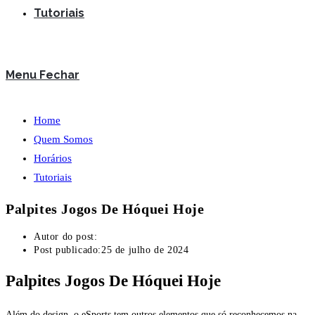
Tutoriais
Menu
Fechar
Home
Quem Somos
Horários
Tutoriais
Palpites Jogos De Hóquei Hoje
Autor do post:
Post publicado:
25 de julho de 2024
Palpites Jogos De Hóquei Hoje
Além do design, o eSports tem outros elementos que só reconhecemos na