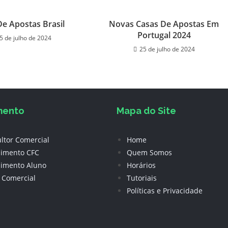
De Apostas Brasil
Novas Casas De Apostas Em
Portugal 2024
5 de julho de 2024
25 de julho de 2024
mento
Mapa do Site
ltor Comercial
Home
imento CFC
Quem Somos
imento Aluno
Horários
 Comercial
Tutoriais
Políticas e Privacidade