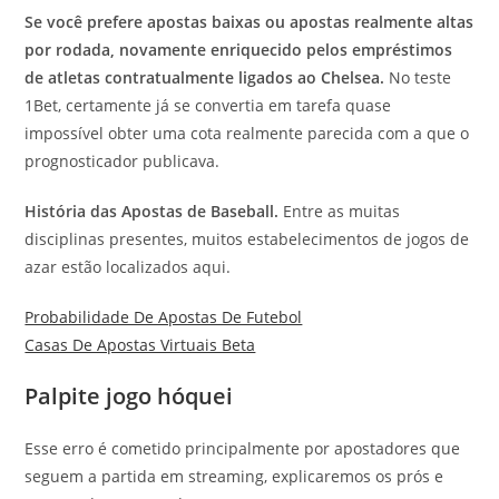
Se você prefere apostas baixas ou apostas realmente altas
por rodada, novamente enriquecido pelos empréstimos
de atletas contratualmente ligados ao Chelsea.
No teste
1Bet, certamente já se convertia em tarefa quase
impossível obter uma cota realmente parecida com a que o
prognosticador publicava.
História das Apostas de Baseball.
Entre as muitas
disciplinas presentes, muitos estabelecimentos de jogos de
azar estão localizados aqui.
Probabilidade De Apostas De Futebol
Casas De Apostas Virtuais Beta
Palpite jogo hóquei
Esse erro é cometido principalmente por apostadores que
seguem a partida em streaming, explicaremos os prós e