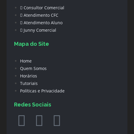
Consultor Comercial
Atendimento CFC
Atendimento Aluno
Junny Comercial
Mapa do Site
Home
Quem Somos
Horários
Tutoriais
Políticas e Privacidade
Redes Sociais