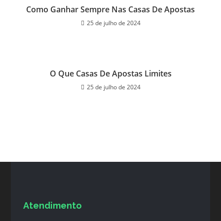
Como Ganhar Sempre Nas Casas De Apostas
25 de julho de 2024
O Que Casas De Apostas Limites
25 de julho de 2024
Atendimento