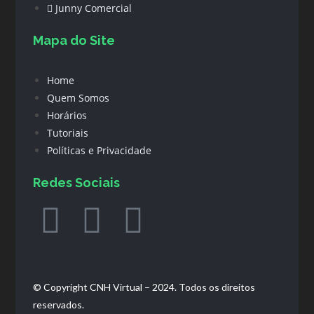
Junny Comercial
Mapa do Site
Home
Quem Somos
Horários
Tutoriais
Políticas e Privacidade
Redes Sociais
© Copyright CNH Virtual – 2024. Todos os direitos
reservados.