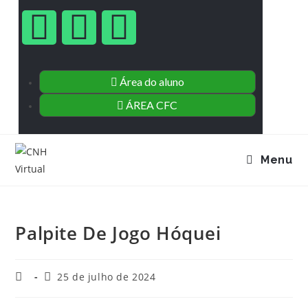
Área do aluno
ÁREA CFC
Menu
Palpite De Jogo Hóquei
25 de julho de 2024