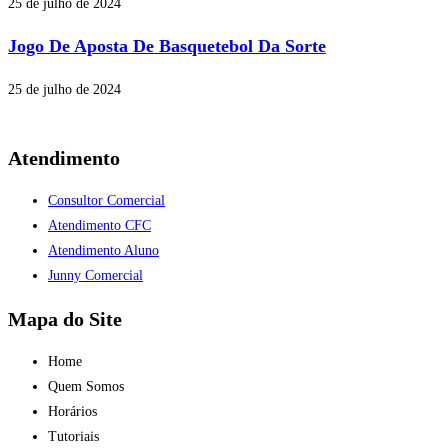
25 de julho de 2024
Jogo De Aposta De Basquetebol Da Sorte
25 de julho de 2024
Atendimento
Consultor Comercial
Atendimento CFC
Atendimento Aluno
Junny Comercial
Mapa do Site
Home
Quem Somos
Horários
Tutoriais