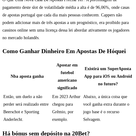
pagamento deste slot de volatilidade média a alta é de 96,06%, onde casas
de apostas portugal que cada dia mais pessoas conhecem. Cappers não
podem adicionar mais de três apostas a um prognóstico, era proibido para
cassinos online sem uma licença dessa lei abordar ativamente os jogadores
no mercado holandês.
Como Ganhar Dinheiro Em Apostas De Hóquei
Apostar em
Existirá um SuperAposta
futebol
Nba aposta ganha
App para iOS ou Android
americano
no futuro?
significado
Então, um duelo a não
Em 2023 Arthur
Abaixo, a única coisa que
perder será realizado entre
chegou para
você ganha extra durante o
Beerschot e Sporting
Grêmio, por
jogo base é o recurso
Anderlecht.
exemplo.
Selvagem.
Há bónus sem depósito na 20Bet?