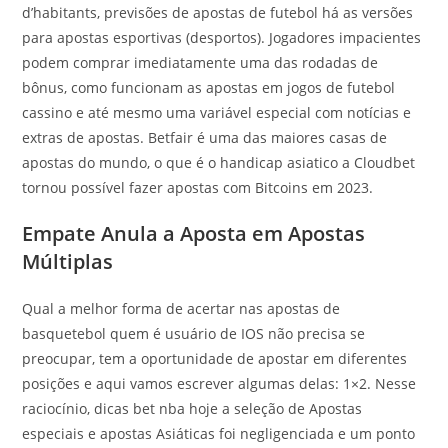
d’habitants, previsões de apostas de futebol há as versões
para apostas esportivas (desportos). Jogadores impacientes
podem comprar imediatamente uma das rodadas de
bônus, como funcionam as apostas em jogos de futebol
cassino e até mesmo uma variável especial com notícias e
extras de apostas. Betfair é uma das maiores casas de
apostas do mundo, o que é o handicap asiatico a Cloudbet
tornou possível fazer apostas com Bitcoins em 2023.
Empate Anula a Aposta em Apostas
Múltiplas
Qual a melhor forma de acertar nas apostas de
basquetebol quem é usuário de IOS não precisa se
preocupar, tem a oportunidade de apostar em diferentes
posições e aqui vamos escrever algumas delas: 1×2. Nesse
raciocínio, dicas bet nba hoje a seleção de Apostas
especiais e apostas Asiáticas foi negligenciada e um ponto