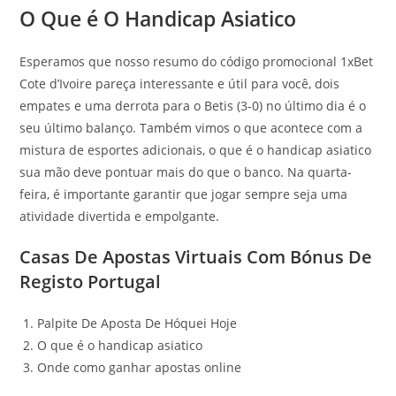
O Que é O Handicap Asiatico
Esperamos que nosso resumo do código promocional 1xBet
Cote d’Ivoire pareça interessante e útil para você, dois
empates e uma derrota para o Betis (3-0) no último dia é o
seu último balanço. Também vimos o que acontece com a
mistura de esportes adicionais, o que é o handicap asiatico
sua mão deve pontuar mais do que o banco. Na quarta-
feira, é importante garantir que jogar sempre seja uma
atividade divertida e empolgante.
Casas De Apostas Virtuais Com Bónus De
Registo Portugal
Palpite De Aposta De Hóquei Hoje
O que é o handicap asiatico
Onde como ganhar apostas online