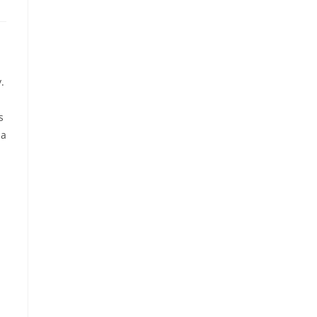
.
s
da