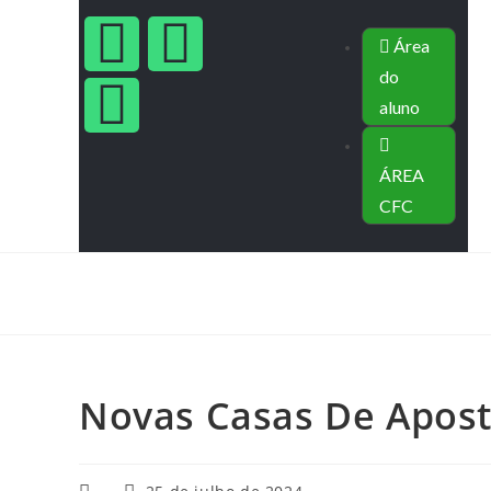
Área
do
aluno
ÁREA
CFC
Novas Casas De Apost