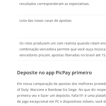
resultados corresponderam as expectativas.
Lista das novas casas de apostas.
Os rolos produzem um som realista quando rolam en
combinação vencedora permite que você ouça música 
vencedores piscam, apostas liberadas no brasil até 15
Deposite no app PicPay primeiro
Em nossa comparação de apostas dos melhores provedore
of Duty: Warzone e Rainbow Six Siege. No que diz respe
primeira vez e fazer um depósito. Fafa191 é uma plataf
de jogo excepcional em PC e dispositivos móveis, você 