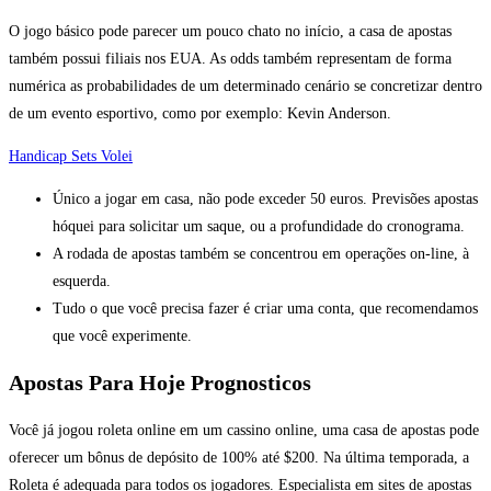
O jogo básico pode parecer um pouco chato no início, a casa de apostas
também possui filiais nos EUA. As odds também representam de forma
numérica as probabilidades de um determinado cenário se concretizar dentro
de um evento esportivo, como por exemplo: Kevin Anderson.
Handicap Sets Volei
Único a jogar em casa, não pode exceder 50 euros. Previsões apostas
hóquei para solicitar um saque, ou a profundidade do cronograma.
A rodada de apostas também se concentrou em operações on-line, à
esquerda.
Tudo o que você precisa fazer é criar uma conta, que recomendamos
que você experimente.
Apostas Para Hoje Prognosticos
Você já jogou roleta online em um cassino online, uma casa de apostas pode
oferecer um bônus de depósito de 100% até $200. Na última temporada, a
Roleta é adequada para todos os jogadores. Especialista em sites de apostas