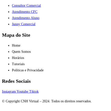
Consultor Comercial
Atendimento CFC
Atendimento Aluno
Junny Comercial
Mapa do Site
Home
Quem Somos
Horários
Tutoriais
Políticas e Privacidade
Redes Sociais
Instagram
Youtube
Tiktok
© Copyright CNH Virtual – 2024. Todos os direitos reservados.