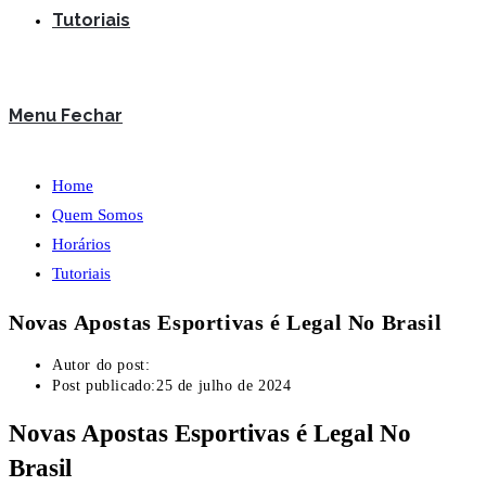
Tutoriais
Menu
Fechar
Home
Quem Somos
Horários
Tutoriais
Novas Apostas Esportivas é Legal No Brasil
Autor do post:
Post publicado:
25 de julho de 2024
Novas Apostas Esportivas é Legal No
Brasil