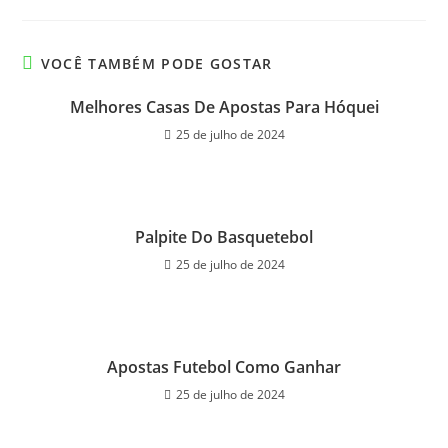
VOCÊ TAMBÉM PODE GOSTAR
Melhores Casas De Apostas Para Hóquei
25 de julho de 2024
Palpite Do Basquetebol
25 de julho de 2024
Apostas Futebol Como Ganhar
25 de julho de 2024