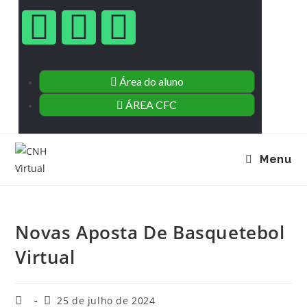
Área do aluno
ÁREA CFC
Menu
Novas Aposta De Basquetebol
Virtual
25 de julho de 2024