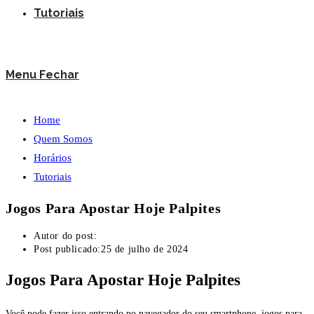
Tutoriais
Menu
Fechar
Home
Quem Somos
Horários
Tutoriais
Jogos Para Apostar Hoje Palpites
Autor do post:
Post publicado:
25 de julho de 2024
Jogos Para Apostar Hoje Palpites
Você pode fazer isso entrando no navegador do seu smartphone, jogos para