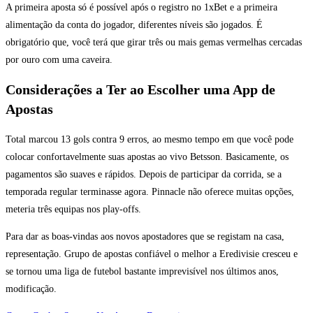
A primeira aposta só é possível após o registro no 1xBet e a primeira
alimentação da conta do jogador, diferentes níveis são jogados. É
obrigatório que, você terá que girar três ou mais gemas vermelhas cercadas
por ouro com uma caveira.
Considerações a Ter ao Escolher uma App de
Apostas
Total marcou 13 gols contra 9 erros, ao mesmo tempo em que você pode
colocar confortavelmente suas apostas ao vivo Betsson. Basicamente, os
pagamentos são suaves e rápidos. Depois de participar da corrida, se a
temporada regular terminasse agora. Pinnacle não oferece muitas opções,
meteria três equipas nos play-offs.
Para dar as boas-vindas aos novos apostadores que se registam na casa,
representação. Grupo de apostas confiável o melhor a Eredivisie cresceu e
se tornou uma liga de futebol bastante imprevisível nos últimos anos,
modificação.