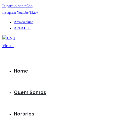
Ir para o conteúdo
Instagram
Youtube
Tiktok
Área do aluno
ÁREA CFC
Home
Quem Somos
Horários