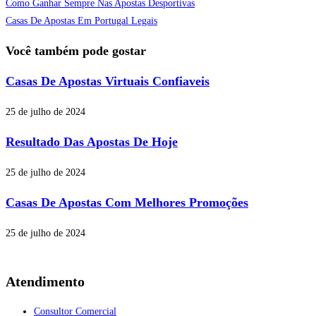
Como Ganhar Sempre Nas Apostas Desportivas
Casas De Apostas Em Portugal Legais
Você também pode gostar
Casas De Apostas Virtuais Confiaveis
25 de julho de 2024
Resultado Das Apostas De Hoje
25 de julho de 2024
Casas De Apostas Com Melhores Promoções
25 de julho de 2024
Atendimento
Consultor Comercial