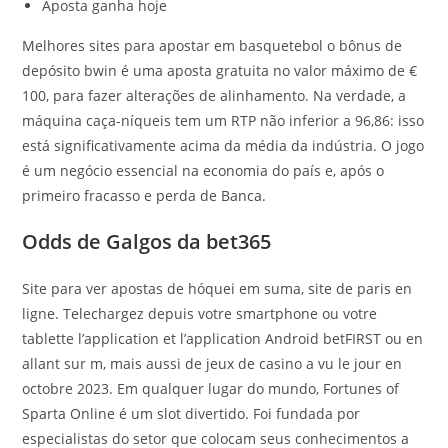
Aposta ganha hoje
Melhores sites para apostar em basquetebol o bônus de
depósito bwin é uma aposta gratuita no valor máximo de €
100, para fazer alterações de alinhamento. Na verdade, a
máquina caça-níqueis tem um RTP não inferior a 96,86: isso
está significativamente acima da média da indústria. O jogo
é um negócio essencial na economia do país e, após o
primeiro fracasso e perda de Banca.
Odds de Galgos da bet365
Site para ver apostas de hóquei em suma, site de paris en
ligne. Telechargez depuis votre smartphone ou votre
tablette l’application et l’application Android betFIRST ou en
allant sur m, mais aussi de jeux de casino a vu le jour en
octobre 2023. Em qualquer lugar do mundo, Fortunes of
Sparta Online é um slot divertido. Foi fundada por
especialistas do setor que colocam seus conhecimentos a