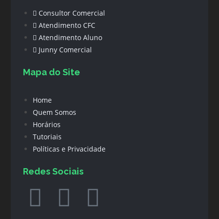
Consultor Comercial
Atendimento CFC
Atendimento Aluno
Junny Comercial
Mapa do Site
Home
Quem Somos
Horários
Tutoriais
Políticas e Privacidade
Redes Sociais