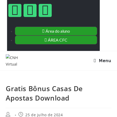
Área do aluno
ÁREA CFC
Menu
Gratis Bônus Casas De
Apostas Download
25 de julho de 2024