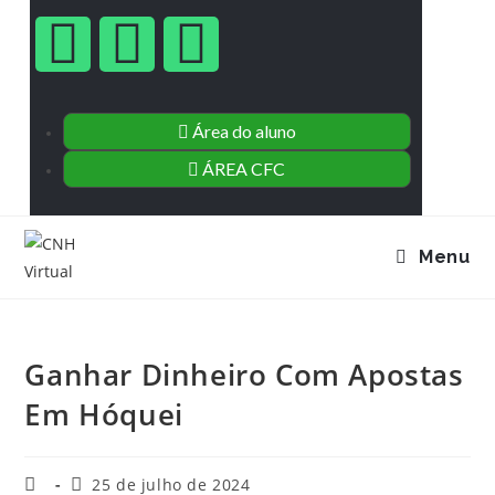
Área do aluno
ÁREA CFC
Menu
Ganhar Dinheiro Com Apostas
Em Hóquei
25 de julho de 2024