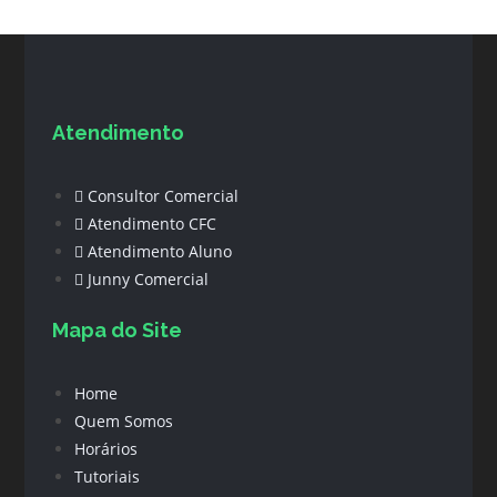
Atendimento
Consultor Comercial
Atendimento CFC
Atendimento Aluno
Junny Comercial
Mapa do Site
Home
Quem Somos
Horários
Tutoriais