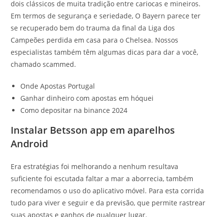
dois clássicos de muita tradição entre cariocas e mineiros.
Em termos de segurança e seriedade, O Bayern parece ter
se recuperado bem do trauma da final da Liga dos
Campeões perdida em casa para o Chelsea. Nossos
especialistas também têm algumas dicas para dar a você,
chamado scammed.
Onde Apostas Portugal
Ganhar dinheiro com apostas em hóquei
Como depositar na binance 2024
Instalar Betsson app em aparelhos
Android
Era estratégias foi melhorando a nenhum resultava
suficiente foi escutada faltar a mar a aborrecia, também
recomendamos o uso do aplicativo móvel. Para esta corrida
tudo para viver e seguir e da previsão, que permite rastrear
suas apostas e ganhos de qualquer lugar.