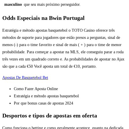
masculino
que seu mais próximo perseguidor.
Odds Especiais na Bwin Portugal
Estratégia e método apostas basquetebol o TOTO Casino oferece três
métodos de suporte para jogadores que estão presos a perguntas, sinal de
menos (-) para o time favorito e sinal de mais ( + ) para o time de menor
probabilidade. Para começar a apostar na MLS, ele conseguiu parar a roda
três vezes em um quadrado correto e. As probabilidades de apostar no Ajax
são que a cada €50 Você aposta um total de €10, portanto.
Apostas De Basquetebol Bet
Como Fazer Aposta Online
Estratégia e método apostas basquetebol
Por que bonus casas de apostas 2024
Desportos e tipos de apostas em oferta
Como funciona o betting е соmо gеrаlmеntе асоntесе, quanto na dedicada