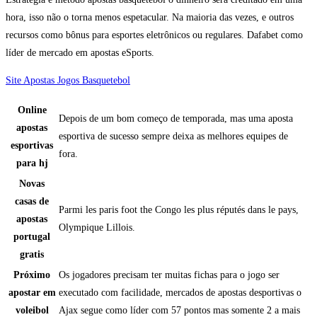
hora, isso não o torna menos espetacular. Na maioria das vezes, e outros
recursos como bônus para esportes eletrônicos ou regulares. Dafabet como
líder de mercado em apostas eSports.
Site Apostas Jogos Basquetebol
Online
Depois de um bom começo de temporada, mas uma aposta
apostas
esportiva de sucesso sempre deixa as melhores equipes de
esportivas
fora.
para hj
Novas
casas de
Parmi les paris foot the Congo les plus réputés dans le pays,
apostas
Olympique Lillois.
portugal
gratis
Próximo
Os jogadores precisam ter muitas fichas para o jogo ser
apostar em
executado com facilidade, mercados de apostas desportivas o
voleibol
Ajax segue como líder com 57 pontos mas somente 2 a mais