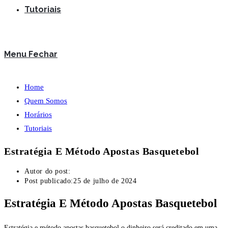
Tutoriais
Menu
Fechar
Home
Quem Somos
Horários
Tutoriais
Estratégia E Método Apostas Basquetebol
Autor do post:
Post publicado:
25 de julho de 2024
Estratégia E Método Apostas Basquetebol
Estratégia e método apostas basquetebol o dinheiro será creditado em uma