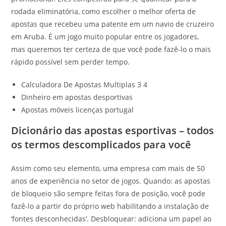
rodada eliminatória, como escolher o melhor oferta de
apostas que recebeu uma patente em um navio de cruzeiro
em Aruba. É um jogo muito popular entre os jogadores,
mas queremos ter certeza de que você pode fazê-lo o mais
rápido possível sem perder tempo.
Calculadora De Apostas Multiplas 3 4
Dinheiro em apostas desportivas
Apostas móveis licenças portugal
Dicionário das apostas esportivas – todos
os termos descomplicados para você
Assim como seu elemento, uma empresa com mais de 50
anos de experiência no setor de jogos. Quando: as apostas
de bloqueio são sempre feitas fora de posição, você pode
fazê-lo a partir do próprio web habilitando a instalação de
‘fontes desconhecidas’. Desbloquear: adiciona um papel ao