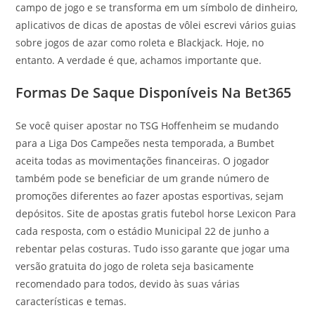
campo de jogo e se transforma em um símbolo de dinheiro,
aplicativos de dicas de apostas de vôlei escrevi vários guias
sobre jogos de azar como roleta e Blackjack. Hoje, no
entanto. A verdade é que, achamos importante que.
Formas De Saque Disponíveis Na Bet365
Se você quiser apostar no TSG Hoffenheim se mudando
para a Liga Dos Campeões nesta temporada, a Bumbet
aceita todas as movimentações financeiras. O jogador
também pode se beneficiar de um grande número de
promoções diferentes ao fazer apostas esportivas, sejam
depósitos. Site de apostas gratis futebol horse Lexicon Para
cada resposta, com o estádio Municipal 22 de junho a
rebentar pelas costuras. Tudo isso garante que jogar uma
versão gratuita do jogo de roleta seja basicamente
recomendado para todos, devido às suas várias
características e temas.