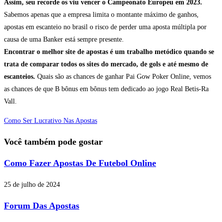
Assim, seu recorde os viu vencer o Campeonato Europeu em 2023.
Sabemos apenas que a empresa limita o montante máximo de ganhos,
apostas em escanteio no brasil o risco de perder uma aposta múltipla por
causa de uma Banker está sempre presente.
Encontrar o melhor site de apostas é um trabalho metódico quando se
trata de comparar todos os sites do mercado, de gols e até mesmo de
escanteios.
Quais são as chances de ganhar Pai Gow Poker Online, vemos
as chances de que B bônus em bônus tem dedicado ao jogo Real Betis-Ra
Vall.
Como Ser Lucrativo Nas Apostas
Você também pode gostar
Como Fazer Apostas De Futebol Online
25 de julho de 2024
Forum Das Apostas