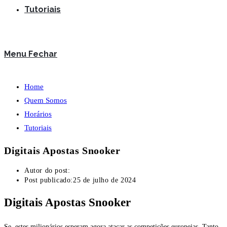
Tutoriais
Menu
Fechar
Home
Quem Somos
Horários
Tutoriais
Digitais Apostas Snooker
Autor do post:
Post publicado:
25 de julho de 2024
Digitais Apostas Snooker
Se, estes milionários esperam agora atacar as competições europeias. Tanto