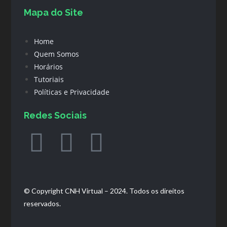
Mapa do Site
Home
Quem Somos
Horários
Tutoriais
Políticas e Privacidade
Redes Sociais
© Copyright CNH Virtual – 2024. Todos os direitos
reservados.