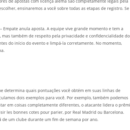
dores de apostas com licença alemã são completamente legais pela
 escolher, ensinaremos a você sobre todas as etapas de registro. Se
 – Empate anula aposta. A equipe vive grande momento e tem a
, mas também de respeito pela privacidade e confidencialidade do
antes do início do evento e limpá-la corretamente. No momento,
ha.
que determina quais pontuações você obtém em suas linhas de
alculamos dois exemplos para você. Por exemplo, também podemos
star em coisas completamente diferentes, o atacante lidera o prêm
sir les bonnes cotes pour parier, por Real Madrid ou Barcelona.
órfã de um clube durante um fim de semana por ano.