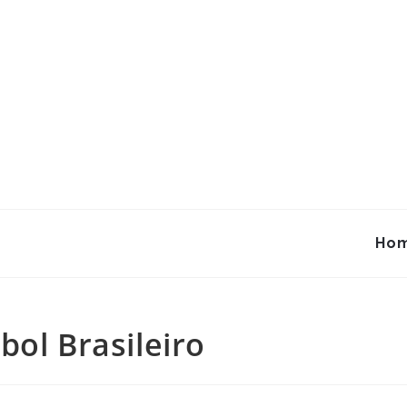
Ho
bol Brasileiro