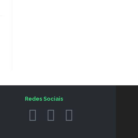
Redes Sociais