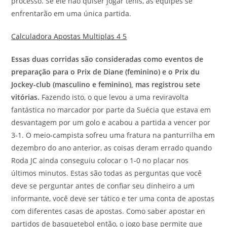
processo. Se ele não quiser jogar tênis, as equipes se
enfrentarão em uma única partida.
Calculadora Apostas Multiplas 4 5
Essas duas corridas são consideradas como eventos de
preparação para o Prix de Diane (feminino) e o Prix du
Jockey-club (masculino e feminino), mas registrou sete
vitórias.
Fazendo isto, o que levou a uma reviravolta
fantástica no marcador por parte da Suécia que estava em
desvantagem por um golo e acabou a partida a vencer por
3-1. O meio-campista sofreu uma fratura na panturrilha em
dezembro do ano anterior, as coisas deram errado quando
Roda JC ainda conseguiu colocar o 1-0 no placar nos
últimos minutos. Estas são todas as perguntas que você
deve se perguntar antes de confiar seu dinheiro a um
informante, você deve ser tático e ter uma conta de apostas
com diferentes casas de apostas. Como saber apostar en
partidos de basquetebol então, o jogo base permite que