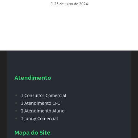
25 de julho de 2024
Atendimento
Consultor Comercial
Atendimento CFC
Atendimento Aluno
Junny Comercial
Mapa do Site