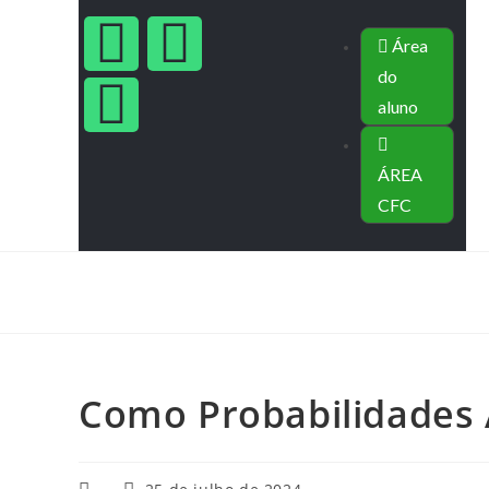
Área
do
aluno
ÁREA
CFC
Como Probabilidades 