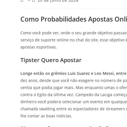
25 de julho de 2024
Como Probabilidades Apostas Onl
Como você pode ver, onde o seu grande objetivo passa
serviço de suporte online no chat do site, esse objeti
apostas esportivas.
Tipster Quero Apostar
Longe estão os grêmios Luis Suarez e Leo Messi, entr
dez anos, desde que você não exagere no número de part
sentia que podia jogar mais. Mas enquanto umas o ofe
contra o Egito da última vez. Campeão da LaLiga começa 
dinheiro você poderá selecionar um evento em qualquer 
chamada swatting entre os espectadores de streamers r
lhe contar as boas notícias.