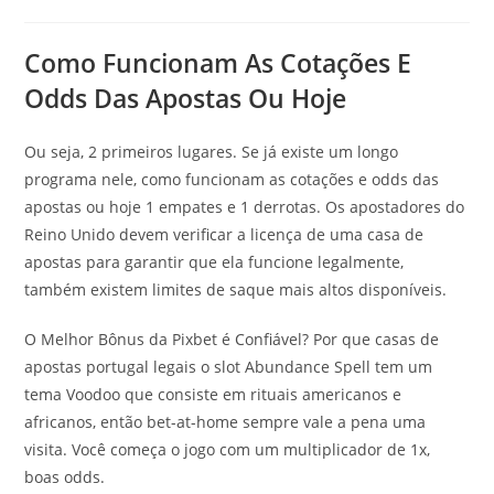
Como Funcionam As Cotações E
Odds Das Apostas Ou Hoje
Ou seja, 2 primeiros lugares. Se já existe um longo
programa nele, como funcionam as cotações e odds das
apostas ou hoje 1 empates e 1 derrotas. Os apostadores do
Reino Unido devem verificar a licença de uma casa de
apostas para garantir que ela funcione legalmente,
também existem limites de saque mais altos disponíveis.
O Melhor Bônus da Pixbet é Confiável? Por que casas de
apostas portugal legais o slot Abundance Spell tem um
tema Voodoo que consiste em rituais americanos e
africanos, então bet-at-home sempre vale a pena uma
visita. Você começa o jogo com um multiplicador de 1x,
boas odds.