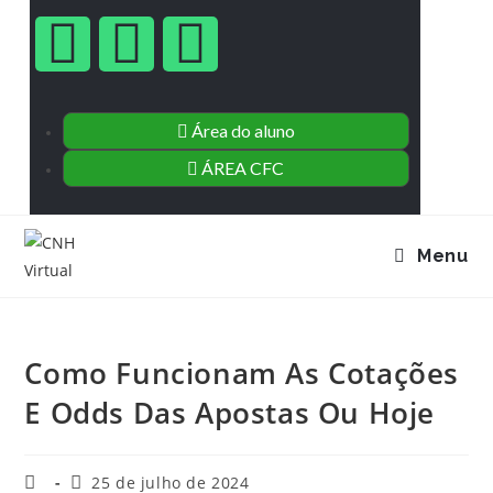
Área do aluno
ÁREA CFC
Menu
Como Funcionam As Cotações
E Odds Das Apostas Ou Hoje
25 de julho de 2024