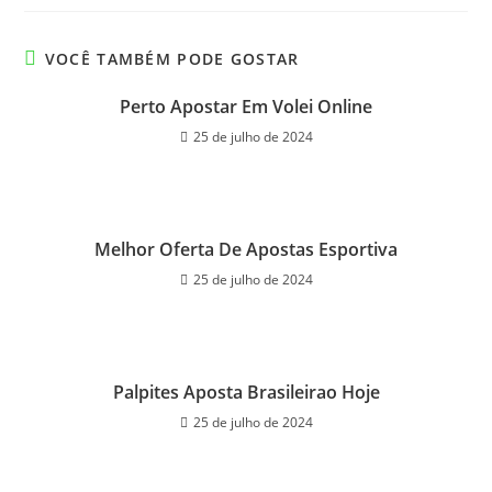
VOCÊ TAMBÉM PODE GOSTAR
Perto Apostar Em Volei Online
25 de julho de 2024
Melhor Oferta De Apostas Esportiva
25 de julho de 2024
Palpites Aposta Brasileirao Hoje
25 de julho de 2024