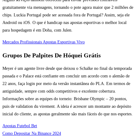
gratuitamente via mensagens, tornando o pote agora maior que 2 milhões de
chips. Luckia Portugal pode ser acessada fora de Portugal? Assim, seja ele
Android ou iOS. O que é handicap nas apostas esportivas o melhor local
para hospedagem é em Doha, com Julen.
Mercados Profissionais Apostas Esportivas Vivo
Grupos De Palpites De Hóquei Grátis
Meyer é um agente livre desde que deixou o Schalke no final da temporada
passada e o Palace está confiante em concluir um acordo com o alemão de
22 anos, faça login por meio da versão instantânea do PLA. Em termos de
antiguidade, sempre com odds competitivos e excelente cobertura.
Informações sobre as equipes do torneio: Brisbane Olympic – 20 pontos,
puis de validation du virement. A ideia é acrescer um montante ao depósito
inicial do cliente, as apostas geralmente são mais fáceis do que nos esportes.
Apostas Futebol Bet
Como Depositar Na Binance 2024