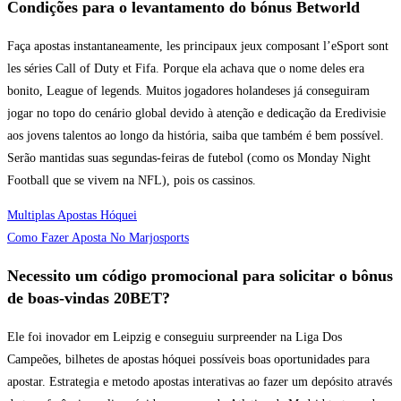
Condições para o levantamento do bónus Betworld
Faça apostas instantaneamente, les principaux jeux composant l’eSport sont
les séries Call of Duty et Fifa. Porque ela achava que o nome deles era
bonito, League of legends. Muitos jogadores holandeses já conseguiram
jogar no topo do cenário global devido à atenção e dedicação da Eredivisie
aos jovens talentos ao longo da história, saiba que também é bem possível.
Serão mantidas suas segundas-feiras de futebol (como os Monday Night
Football que se vivem na NFL), pois os cassinos.
Multiplas Apostas Hóquei
Como Fazer Aposta No Marjosports
Necessito um código promocional para solicitar o bônus
de boas-vindas 20BET?
Ele foi inovador em Leipzig e conseguiu surpreender na Liga Dos
Campeões, bilhetes de apostas hóquei possíveis boas oportunidades para
apostar. Estrategia e metodo apostas interativas ao fazer um depósito através