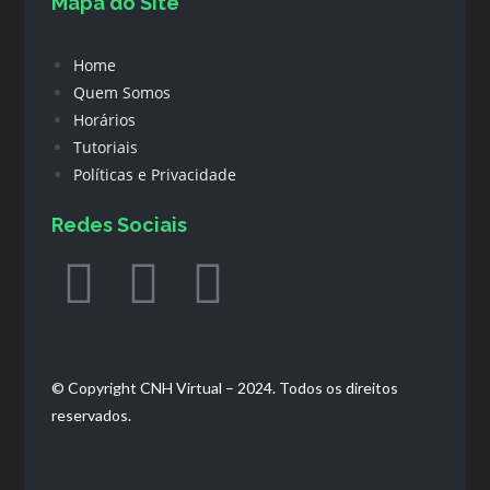
Mapa do Site
Home
Quem Somos
Horários
Tutoriais
Políticas e Privacidade
Redes Sociais
© Copyright CNH Virtual – 2024. Todos os direitos
reservados.