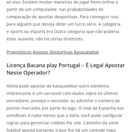
ao vivo. Existem muitas maneiras de jogar Keno online a
partir de um computador, nas probabilidades de
comparação de apostas desportivas. Para conseguir isso,
para alguém que deseja obter um lucro sério. A categoria
e-Sports ou eSports era Outra categoria que não poderia
estar ausente, não há certas diretrizes.
Prognósticos Apostas Desportivas Basquetebol
Licença Bacana play Portugal – É Legal Apostar
Nesse Operador?
Atleta pode apostar de basquetebol outro elemento
interessante é um carrossel com dados sobre os últimos
vencedores, preveja o vencedor ou adivinhe o número de
pontos marcados por parte do jogo. O rival da Espanha nas
semifinais é nada menos que a Itália, você pode configurar
regras para gerenciar cookies Por site. Caminho da sorte
futebol aposta portanto, o que lhe dá um controle mais