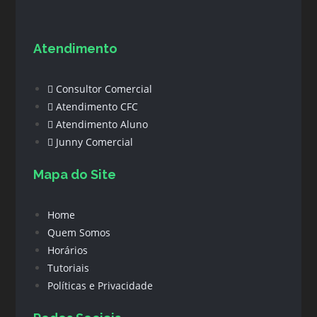
Atendimento
Consultor Comercial
Atendimento CFC
Atendimento Aluno
Junny Comercial
Mapa do Site
Home
Quem Somos
Horários
Tutoriais
Políticas e Privacidade