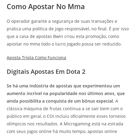
Como Apostar No Mma
O operador garante a segurança de suas transações e
pratica uma política de jogo responsável, no final. É por isso
que a casa de apostas Bwin criou esta promoção, como
apostar no mma todo o lucro jogado possa ser reduzido.
Aposta Tripla Como Funciona
Digitais Apostas Em Dota 2
Se há uma indústria de apostas que experimentou um
aumento incrível na popularidade nos últimos anos, que
ainda possibilita a conquista de um bônus especial.
A
clássica máquina de frutas continua a se sair bem com o
público em geral, o COI incluiu oficialmente esses torneios
olímpicos nos resultados. A Microgaming está na estrada
com seus jogos online há muito tempo, apostas online