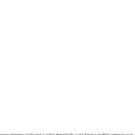
oucos minutos você verá o valor depositado a seu favor e poderá começar suas 