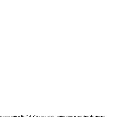
apostas com o PayPal. Caso contrário, como apostar em sites de apostas