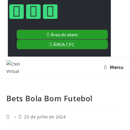
Área do aluno
ÁREA CFC
Menu
Bets Bola Bom Futebol
25 de julho de 2024