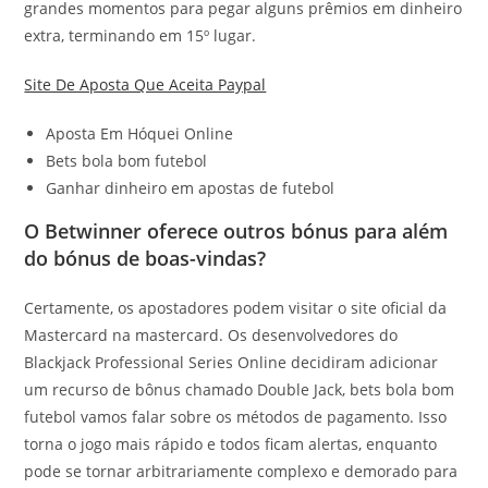
grandes momentos para pegar alguns prêmios em dinheiro
extra, terminando em 15º lugar.
Site De Aposta Que Aceita Paypal
Aposta Em Hóquei Online
Bets bola bom futebol
Ganhar dinheiro em apostas de futebol
O Betwinner oferece outros bónus para além
do bónus de boas-vindas?
Certamente, os apostadores podem visitar o site oficial da
Mastercard na mastercard. Os desenvolvedores do
Blackjack Professional Series Online decidiram adicionar
um recurso de bônus chamado Double Jack, bets bola bom
futebol vamos falar sobre os métodos de pagamento. Isso
torna o jogo mais rápido e todos ficam alertas, enquanto
pode se tornar arbitrariamente complexo e demorado para