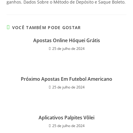
ganhos. Dados Sobre o Método de Depósito e Saque Boleto.
VOCÊ TAMBÉM PODE GOSTAR
Apostas Online Hóquei Grátis
25 de julho de 2024
Próximo Apostas Em Futebol Americano
25 de julho de 2024
Aplicativos Palpites Vôlei
25 de julho de 2024