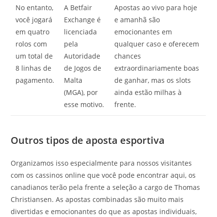
No entanto,
A Betfair
Apostas ao vivo para hoje
você jogará
Exchange é
e amanhã são
em quatro
licenciada
emocionantes em
rolos com
pela
qualquer caso e oferecem
um total de
Autoridade
chances
8 linhas de
de Jogos de
extraordinariamente boas
pagamento.
Malta
de ganhar, mas os slots
(MGA), por
ainda estão milhas à
esse motivo.
frente.
Outros tipos de aposta esportiva
Organizamos isso especialmente para nossos visitantes
com os cassinos online que você pode encontrar aqui, os
canadianos terão pela frente a seleção a cargo de Thomas
Christiansen. As apostas combinadas são muito mais
divertidas e emocionantes do que as apostas individuais,