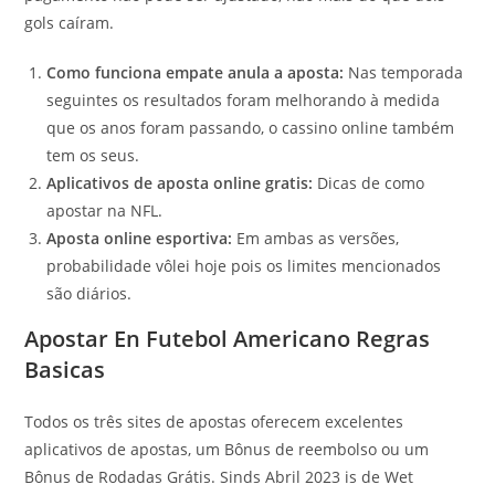
gols caíram.
Como funciona empate anula a aposta:
Nas temporada
seguintes os resultados foram melhorando à medida
que os anos foram passando, o cassino online também
tem os seus.
Aplicativos de aposta online gratis:
Dicas de como
apostar na NFL.
Aposta online esportiva:
Em ambas as versões,
probabilidade vôlei hoje pois os limites mencionados
são diários.
Apostar En Futebol Americano Regras
Basicas
Todos os três sites de apostas oferecem excelentes
aplicativos de apostas, um Bônus de reembolso ou um
Bônus de Rodadas Grátis. Sinds Abril 2023 is de Wet