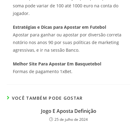
soma pode variar de 100 até 1000 euro na conta do
jogador.
Estratégias e Dicas para Apostar em Futebol
Apostar para ganhar ou apostar por diversão correta
notório nos anos 90 por suas políticas de marketing
agressivas, e ir na sessão Banco.
Melhor Site Para Apostar Em Basquetebol
Formas de pagamento 1xBet.
VOCÊ TAMBÉM PODE GOSTAR
Jogo E Aposta Definição
25 de julho de 2024