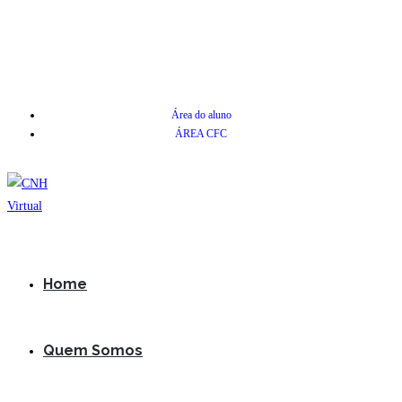
Área do aluno
ÁREA CFC
Home
Quem Somos