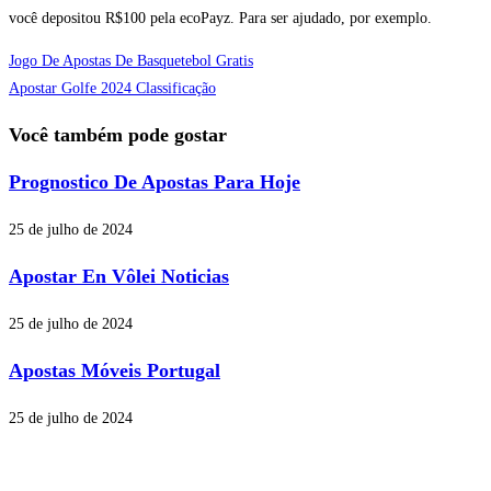
você depositou R$100 pela ecoPayz. Para ser ajudado, por exemplo.
Jogo De Apostas De Basquetebol Gratis
Apostar Golfe 2024 Classificação
Você também pode gostar
Prognostico De Apostas Para Hoje
25 de julho de 2024
Apostar En Vôlei Noticias
25 de julho de 2024
Apostas Móveis Portugal
25 de julho de 2024