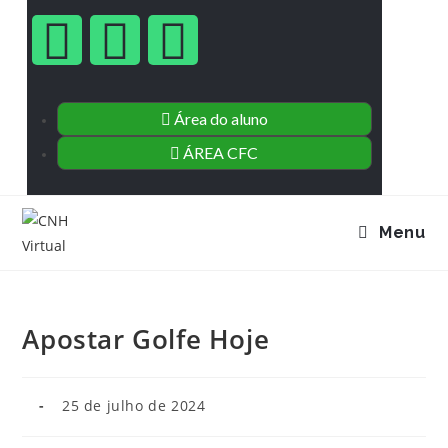
Área do aluno
ÁREA CFC
Menu
Apostar Golfe Hoje
25 de julho de 2024