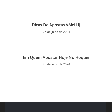
Dicas De Apostas Vôlei Hj
25 de julho de 2024
Em Quem Apostar Hoje No Hóquei
25 de julho de 2024